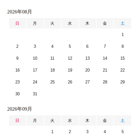
2026年08月
日
月
火
水
木
金
土
1
2
3
4
5
6
7
8
9
10
11
12
13
14
15
16
17
18
19
20
21
22
23
24
25
26
27
28
29
30
31
2026年09月
日
月
火
水
木
金
土
1
2
3
4
5