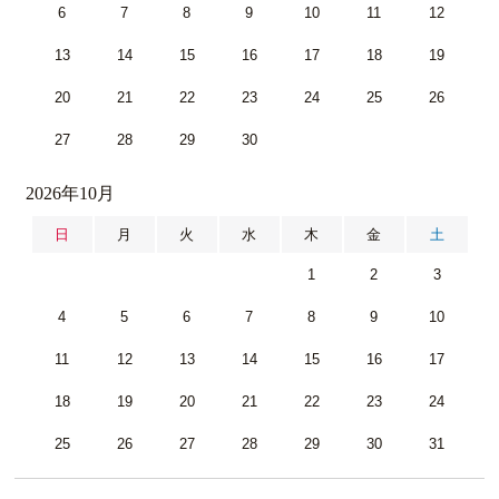
6
7
8
9
10
11
12
13
14
15
16
17
18
19
20
21
22
23
24
25
26
27
28
29
30
2026年10月
日
月
火
水
木
金
土
1
2
3
4
5
6
7
8
9
10
11
12
13
14
15
16
17
18
19
20
21
22
23
24
25
26
27
28
29
30
31